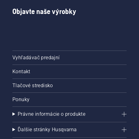
Objavte naše výrobky
Vyhľadávač predajní
Kontakt
Tlačové stredisko
Ponuky
Právne informácie o produkte
Ďalšie stránky Husqvarna