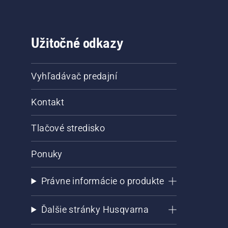
Užitočné odkazy
Vyhľadávač predajní
Kontakt
Tlačové stredisko
Ponuky
Právne informácie o produkte
Ďalšie stránky Husqvarna