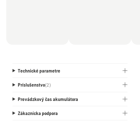
Technické parametre
Príslušenstvo
(
2
)
Prevádzkový čas akumulátora
Zákaznícka podpora