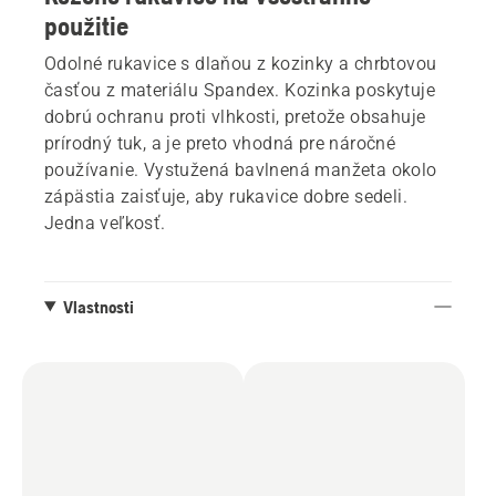
použitie
Odolné rukavice s dlaňou z kozinky a chrbtovou
časťou z materiálu Spandex. Kozinka poskytuje
dobrú ochranu proti vlhkosti, pretože obsahuje
prírodný tuk, a je preto vhodná pre náročné
používanie. Vystužená bavlnená manžeta okolo
zápästia zaisťuje, aby rukavice dobre sedeli.
Jedna veľkosť.
Vlastnosti