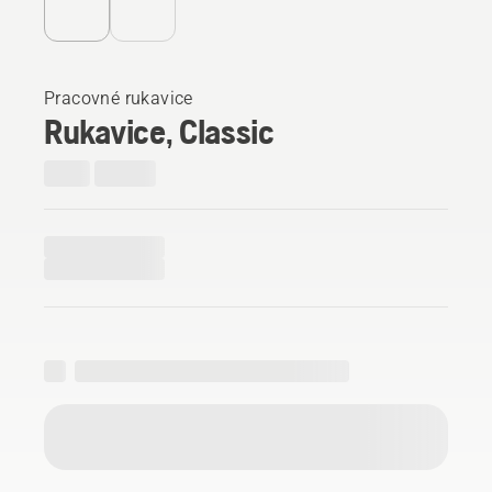
Pracovné rukavice
Rukavice, Classic