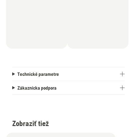
Technické parametre
Zákaznícka podpora
Zobraziť tiež