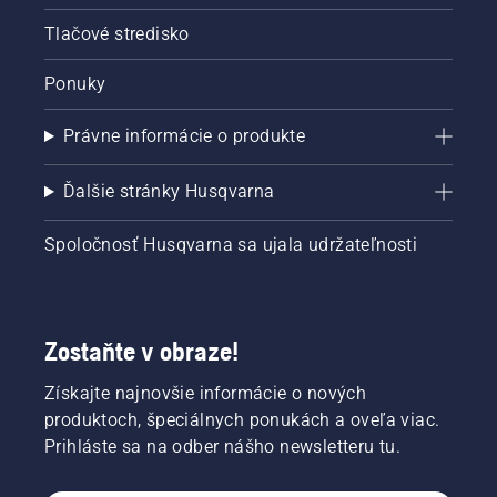
Tlačové stredisko
Ponuky
Právne informácie o produkte
Ďalšie stránky Husqvarna
Spoločnosť Husqvarna sa ujala udržateľnosti
Zostaňte v obraze!
Získajte najnovšie informácie o nových
produktoch, špeciálnych ponukách a oveľa viac.
Prihláste sa na odber nášho newsletteru tu.