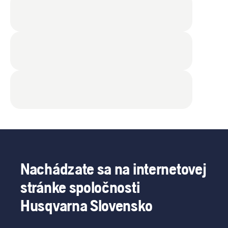
Nachádzate sa na internetovej
stránke spoločnosti
Husqvarna Slovensko