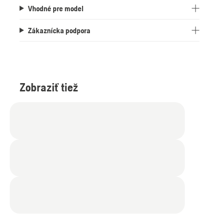
Vhodné pre model
Zákaznícka podpora
Zobraziť tiež