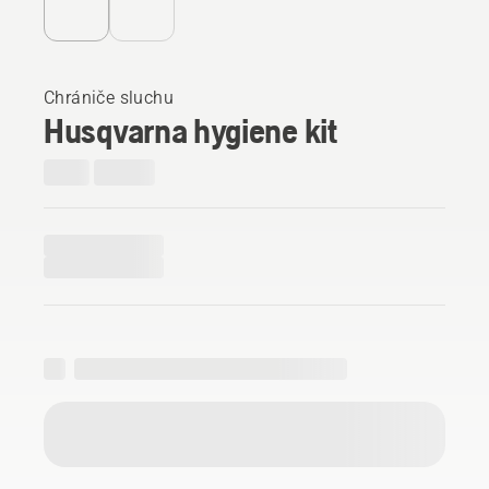
Chrániče sluchu
Husqvarna hygiene kit