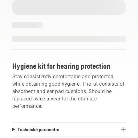
Hygiene kit for hearing protection
Stay consistently comfortable and protected,
while obtaining good hygiene. The kit consists of
absorbent and ear pad cushions. Should be
replaced twice a year for the ultimate
performance.
Technické parametre