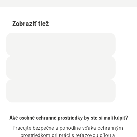
Zobraziť tiež
Aké osobné ochranné prostriedky by ste si mali kúpiť?
Pracujte bezpečne a pohodlne vďaka ochranným 
prostriedkom pri práci s reťazovou pílou a 