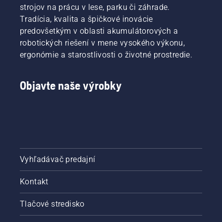
strojov na prácu v lese, parku či záhrade.
Tradícia, kvalita a špičkové inovácie
predovšetkým v oblasti akumulátorových a
robotických riešení v mene vysokého výkonu,
ergonómie a starostlivosti o životné prostredie.
Objavte naše výrobky
Vyhľadávač predajní
Kontakt
Tlačové stredisko