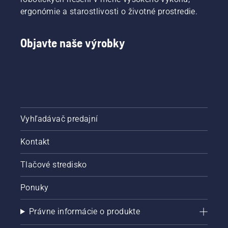
ergonómie a starostlivosti o životné prostredie.
Objavte naše výrobky
Vyhľadávač predajní
Kontakt
Tlačové stredisko
Ponuky
Právne informácie o produkte