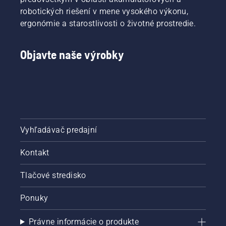
robotických riešení v mene vysokého výkonu,
ergonómie a starostlivosti o životné prostredie.
Objavte naše výrobky
Vyhľadávač predajní
Kontakt
Tlačové stredisko
Ponuky
Právne informácie o produkte