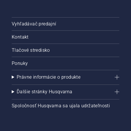
Vyhľadávač predajní
Kontakt
Tlačové stredisko
Ponuky
Právne informácie o produkte
Ďalšie stránky Husqvarna
Spoločnosť Husqvarna sa ujala udržateľnosti