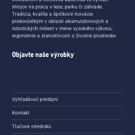
strojov na prácu v lese, parku či záhrade.
Tradícia, kvalita a špičkové inovácie
predovšetkým v oblasti akumulátorových a
robotických riešení v mene vysokého výkonu,
ergonómie a starostlivosti o životné prostredie.
Objavte naše výrobky
Vyhľadávač predajní
Kontakt
Tlačové stredisko