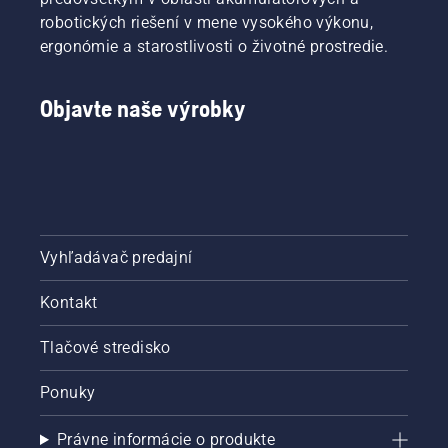
robotických riešení v mene vysokého výkonu,
ergonómie a starostlivosti o životné prostredie.
Objavte naše výrobky
Vyhľadávač predajní
Kontakt
Tlačové stredisko
Ponuky
Právne informácie o produkte