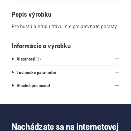
Popis výrobku
Pre hustú a hrubú trávu, nie pre drevnaté porasty.
Informácie o výrobku
Vlastnosti
(
3
)
Technické parametre
Vhodné pre model
Nachádzate sa na internetovej