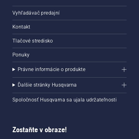
Vyhľadávač predajní
Kontakt
Tlačové stredisko
Ponuky
Právne informácie o produkte
Ďalšie stránky Husqvarna
Spoločnosť Husqvarna sa ujala udržateľnosti
Zostaňte v obraze!