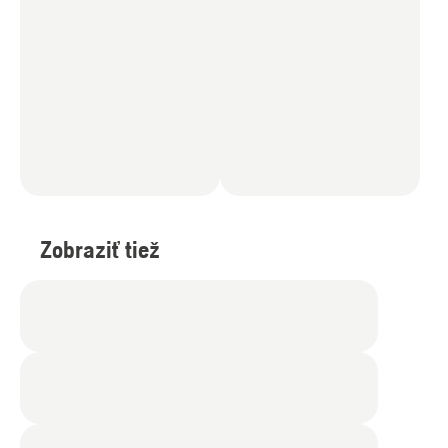
Zobraziť tiež