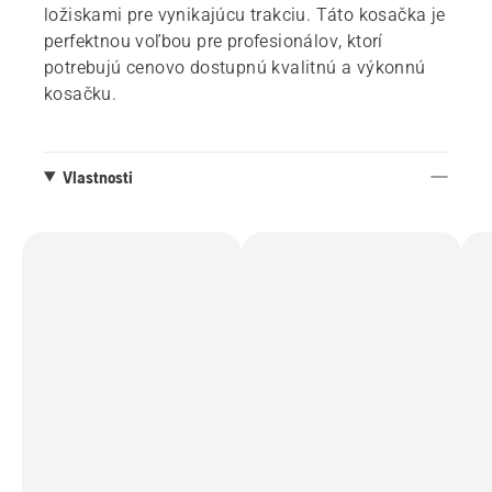
ložiskami pre vynikajúcu trakciu. Táto kosačka je
perfektnou voľbou pre profesionálov, ktorí
potrebujú cenovo dostupnú kvalitnú a výkonnú
kosačku.
Vlastnosti