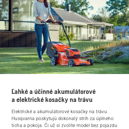
Ľahké a účinné akumulátorové
a elektrické kosačky na trávu
Elektrické a akumulátorové kosačky na trávu
Husqvarna poskytujú dokonalý strih za úplneho
ticha a pokoja. Či už si zvolíte model bez pojazdu