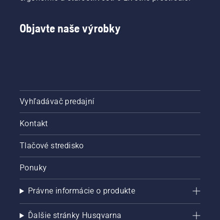
Objavte naše výrobky
Vyhľadávač predajní
Kontakt
Tlačové stredisko
Ponuky
Právne informácie o produkte
Ďalšie stránky Husqvarna