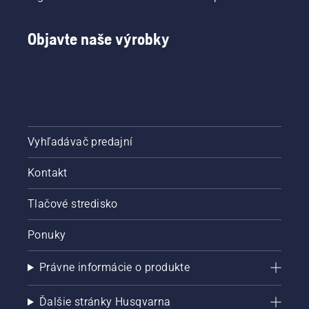
Objavte naše výrobky
Vyhľadávač predajní
Kontakt
Tlačové stredisko
Ponuky
Právne informácie o produkte
Ďalšie stránky Husqvarna