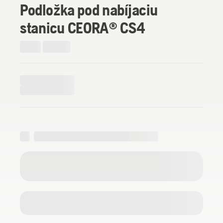
Podložka pod nabíjaciu
stanicu CEORA® CS4