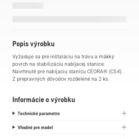
Popis výrobku
Vyžaduje sa pre inštaláciu na trávu a mäkký
povrch na stabilizáciu nabíjacej stanice.
Navrhnuté pre nabíjaciu stanicu CEORA® (CS4).
Z prepravných dôvodov rozdelené na 2 ks.
Informácie o výrobku
Technické parametre
Vhodné pre model