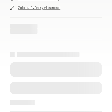
Zobraziť všetky vlastnosti