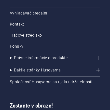
Vyhľadávač predajní
Kontakt
Tlačové stredisko
Ponuky
Právne informácie o produkte
Ďalšie stránky Husqvarna
Spoločnosť Husqvarna sa ujala udržateľnosti
Zostaňte v obraze!