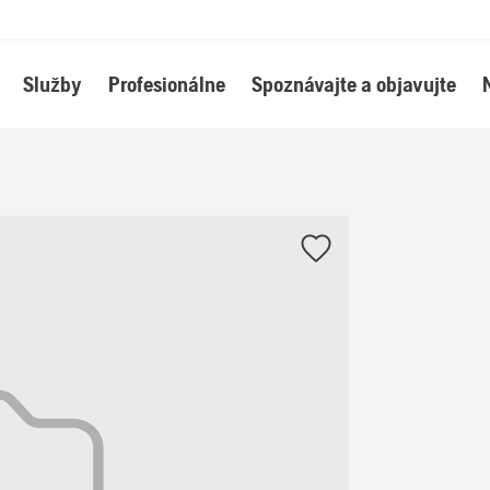
Služby
Profesionálne
Spoznávajte a objavujte