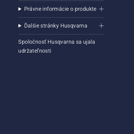
Právne informácie o produkte
Ďalšie stránky Husqvarna
Spoločnosť Husqvarna sa ujala
udržateľnosti