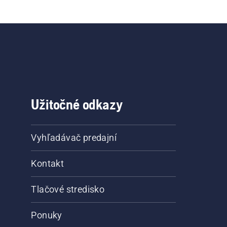
Užitočné odkazy
Vyhľadávač predajní
Kontakt
Tlačové stredisko
Ponuky