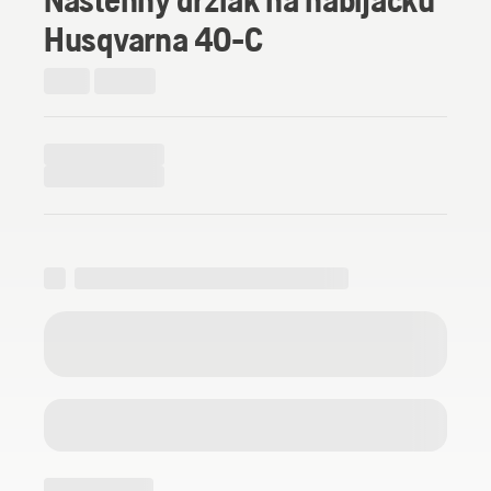
Husqvarna 40-C