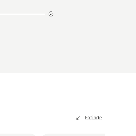
Extinde