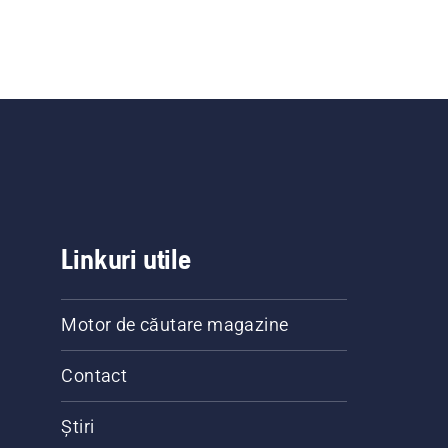
Linkuri utile
Motor de căutare magazine
Contact
Știri