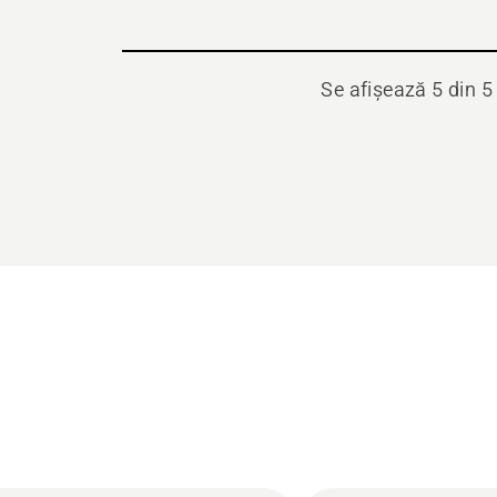
Se afișează 5 din 5