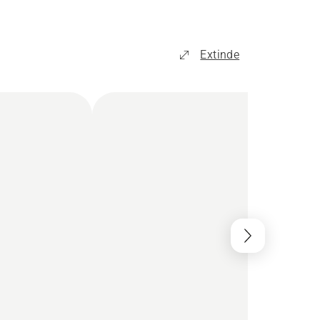
Extinde