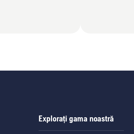
Explorați gama noastră