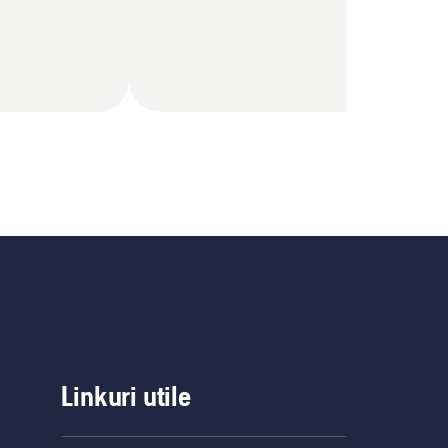
Linkuri utile