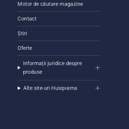
Motor de căutare magazine
Contact
Știri
Oferte
Informații juridice despre
produse
Alte site-uri Husqvarna