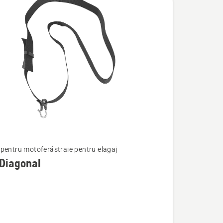
pentru motoferăstraie pentru elagaj
Diagonal