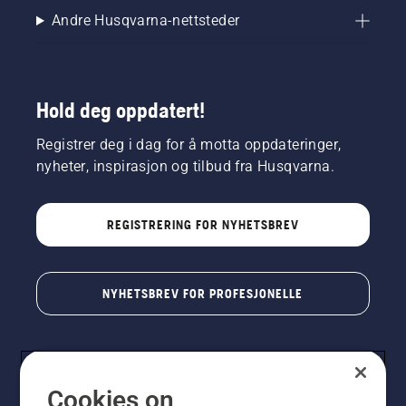
Andre Husqvarna-nettsteder
Hold deg oppdatert!
Registrer deg i dag for å motta oppdateringer,
nyheter, inspirasjon og tilbud fra Husqvarna.
REGISTRERING FOR NYHETSBREV
NYHETSBREV FOR PROFESJONELLE
Cookies on