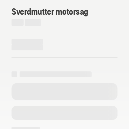
Sverdmutter motorsag