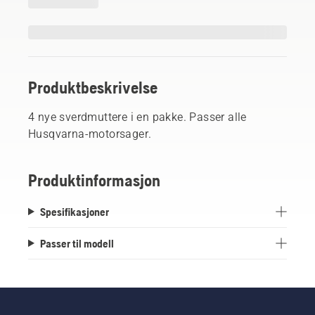
Produktbeskrivelse
4 nye sverdmuttere i en pakke. Passer alle
Husqvarna-motorsager.
Produktinformasjon
Spesifikasjoner
Passer til modell