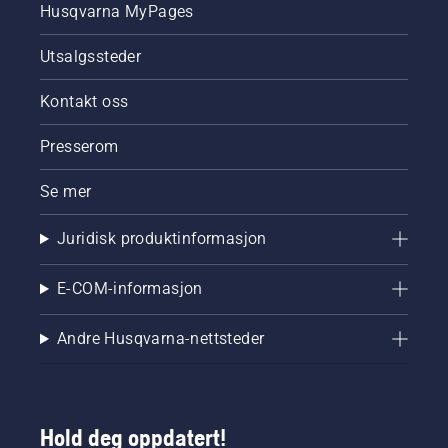
Husqvarna MyPages
Utsalgssteder
Kontakt oss
Presserom
Se mer
Juridisk produktinformasjon
E-COM-informasjon
Andre Husqvarna-nettsteder
Hold deg oppdatert!