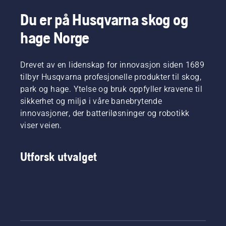
Du er på Husqvarna skog og
hage Norge
Drevet av en lidenskap for innovasjon siden 1689
tilbyr Husqvarna profesjonelle produkter til skog,
park og hage. Ytelse og bruk oppfyller kravene til
sikkerhet og miljø i våre banebrytende
innovasjoner, der batteriløsninger og robotikk
viser veien.
Utforsk utvalget