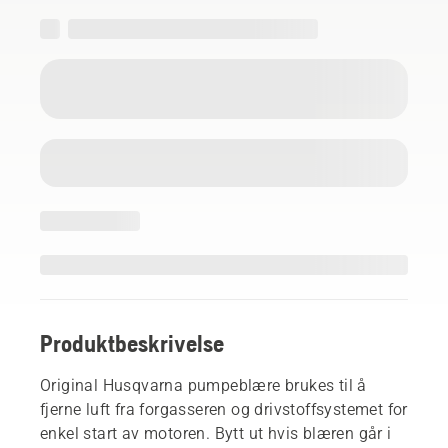
Produktbeskrivelse
Original Husqvarna pumpeblære brukes til å
fjerne luft fra forgasseren og drivstoffsystemet for
enkel start av motoren. Bytt ut hvis blæren går i