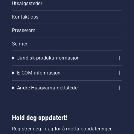
Utsalgssteder
Kontakt oss
Presserom
Se mer
Juridisk produktinformasjon
E-COM-informasjon
Andre Husqvarna-nettsteder
Hold deg oppdatert!
Registrer deg i dag for å motta oppdateringer,