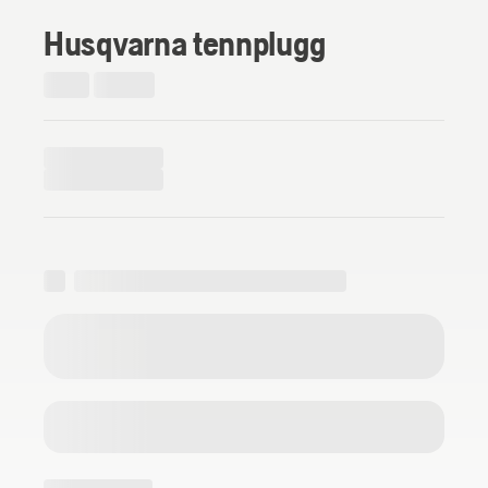
Husqvarna tennplugg