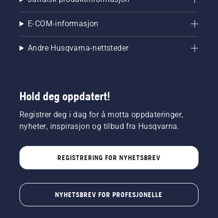
E-COM-informasjon
Andre Husqvarna-nettsteder
Hold deg oppdatert!
Registrer deg i dag for å motta oppdateringer,
nyheter, inspirasjon og tilbud fra Husqvarna.
REGISTRERING FOR NYHETSBREV
NYHETSBREV FOR PROFESJONELLE