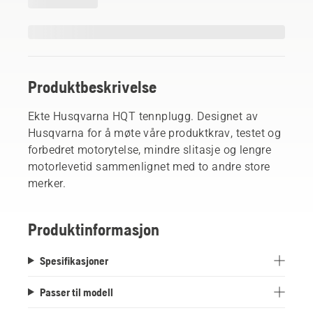
Produktbeskrivelse
Ekte Husqvarna HQT tennplugg. Designet av
Husqvarna for å møte våre produktkrav, testet og
forbedret motorytelse, mindre slitasje og lengre
motorlevetid sammenlignet med to andre store
merker.
Produktinformasjon
Spesifikasjoner
Passer til modell