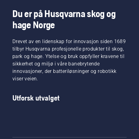
Du er på Husqvarna skog og
hage Norge
Drevet av en lidenskap for innovasjon siden 1689
tilbyr Husqvarna profesjonelle produkter til skog,
park og hage. Ytelse og bruk oppfyller kravene til
sikkerhet og miljø i våre banebrytende
innovasjoner, der batteriløsninger og robotikk
viser veien.
Utforsk utvalget