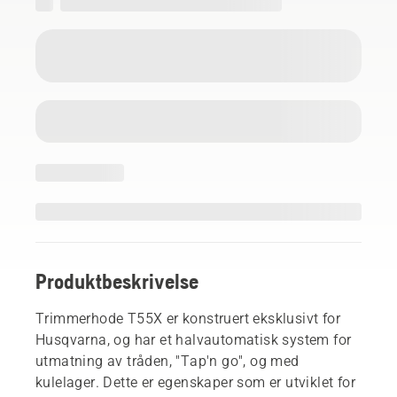
Produktbeskrivelse
Trimmerhode T55X er konstruert eksklusivt for
Husqvarna, og har et halvautomatisk system for
utmatning av tråden, "Tap'n go", og med
kulelager. Dette er egenskaper som er utviklet for