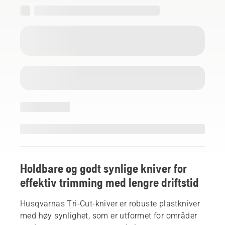
Holdbare og godt synlige kniver for
effektiv trimming med lengre driftstid
Husqvarnas Tri-Cut-kniver er robuste plastkniver
med høy synlighet, som er utformet for områder