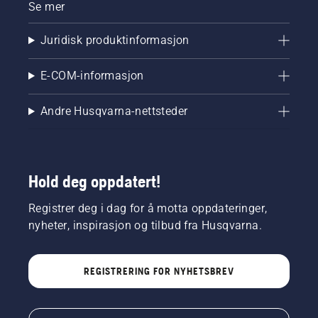
Se mer
Juridisk produktinformasjon
E-COM-informasjon
Andre Husqvarna-nettsteder
Hold deg oppdatert!
Registrer deg i dag for å motta oppdateringer,
nyheter, inspirasjon og tilbud fra Husqvarna.
REGISTRERING FOR NYHETSBREV