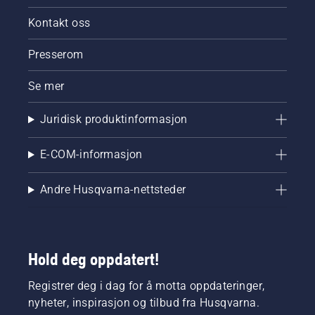
Kontakt oss
Presserom
Se mer
Juridisk produktinformasjon
E-COM-informasjon
Andre Husqvarna-nettsteder
Hold deg oppdatert!
Registrer deg i dag for å motta oppdateringer,
nyheter, inspirasjon og tilbud fra Husqvarna.