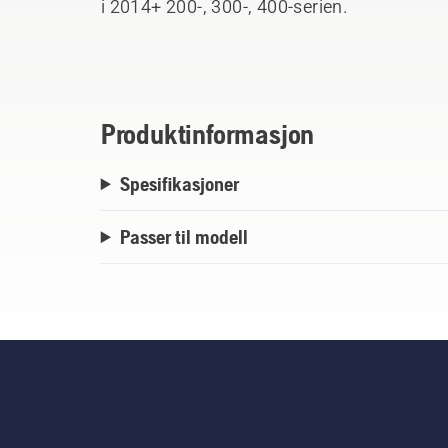
i 2014+ 200-, 300-, 400-serien.
Produktinformasjon
Spesifikasjoner
Passer til modell