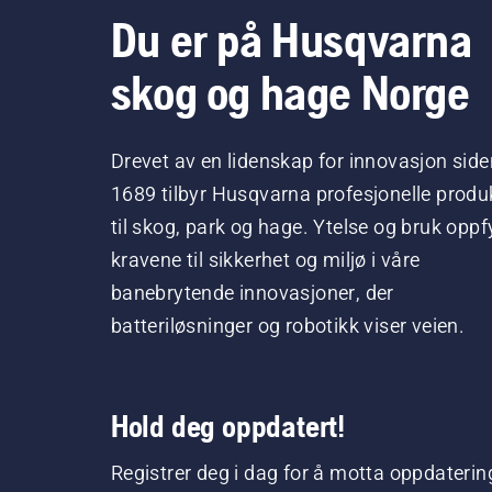
Du er på Husqvarna
skog og hage Norge
Drevet av en lidenskap for innovasjon side
1689 tilbyr Husqvarna profesjonelle produ
til skog, park og hage. Ytelse og bruk oppfy
kravene til sikkerhet og miljø i våre
banebrytende innovasjoner, der
batteriløsninger og robotikk viser veien.
Hold deg oppdatert!
Registrer deg i dag for å motta oppdaterin