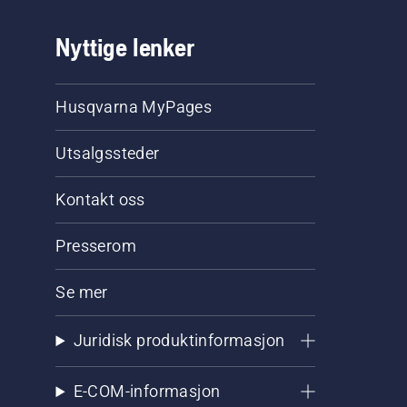
Nyttige lenker
Husqvarna MyPages
Utsalgssteder
Kontakt oss
Presserom
Se mer
Juridisk produktinformasjon
E-COM-informasjon