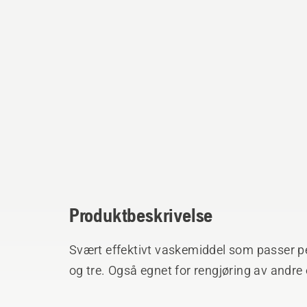
Produktbeskrivelse
Svært effektivt vaskemiddel som passer per
og tre. Også egnet for rengjøring av andre 