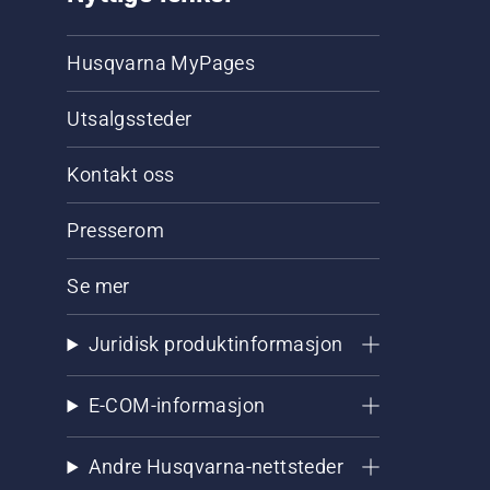
Husqvarna MyPages
Utsalgssteder
Kontakt oss
Presserom
Se mer
Juridisk produktinformasjon
E-COM-informasjon
Andre Husqvarna-nettsteder