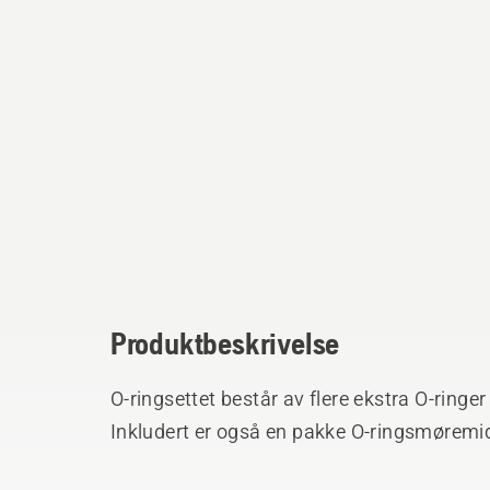
Produktbeskrivelse
O-ringsettet består av flere ekstra O-ringer
Inkludert er også en pakke O-ringsmøremi