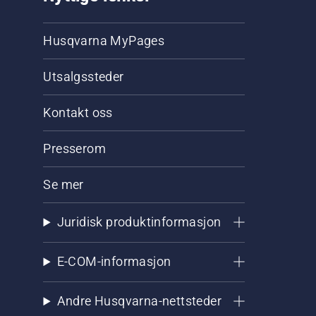
Husqvarna MyPages
Utsalgssteder
Kontakt oss
Presserom
Se mer
Juridisk produktinformasjon
E-COM-informasjon
Andre Husqvarna-nettsteder