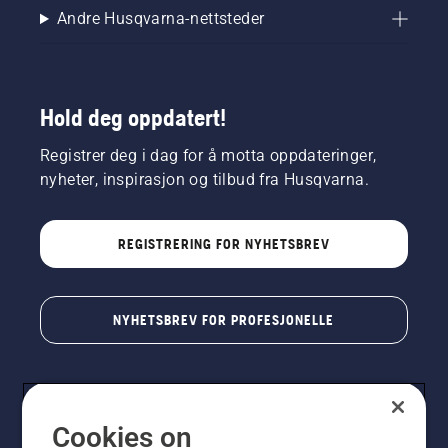
Andre Husqvarna-nettsteder
Hold deg oppdatert!
Registrer deg i dag for å motta oppdateringer,
nyheter, inspirasjon og tilbud fra Husqvarna.
REGISTRERING FOR NYHETSBREV
NYHETSBREV FOR PROFESJONELLE
Cookies on