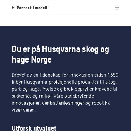
Passer til modell
Du er på Husqvarna skog og
hage Norge
Drevet av en lidenskap for innovasjon siden 1689
tilbyr Husqvarna profesjonelle produkter til skog,
park og hage. Ytelse og bruk oppfyller kravene til
sikkerhet og miljø i våre banebrytende
innovasjoner, der batteriløsninger og robotikk
viser veien.
Utforsk utvalget