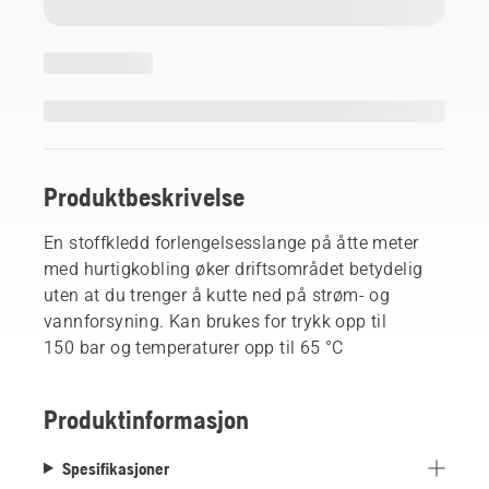
Produktbeskrivelse
En stoffkledd forlengelsesslange på åtte meter
med hurtigkobling øker driftsområdet betydelig
uten at du trenger å kutte ned på strøm- og
vannforsyning. Kan brukes for trykk opp til
150 bar og temperaturer opp til 65 °C
Produktinformasjon
Spesifikasjoner