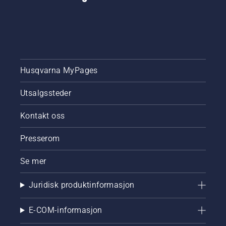
Husqvarna MyPages
Utsalgssteder
Kontakt oss
Presserom
Se mer
Juridisk produktinformasjon
E-COM-informasjon