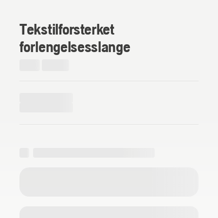
Tekstilforsterket
forlengelsesslange