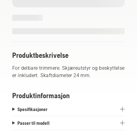
Produktbeskrivelse
For delbare trimmere. Skjæreutstyr og beskyttelse
er inkludert. Skaftdiameter 24 mm.
Produktinformasjon
Spesifikasjoner
Passer til modell