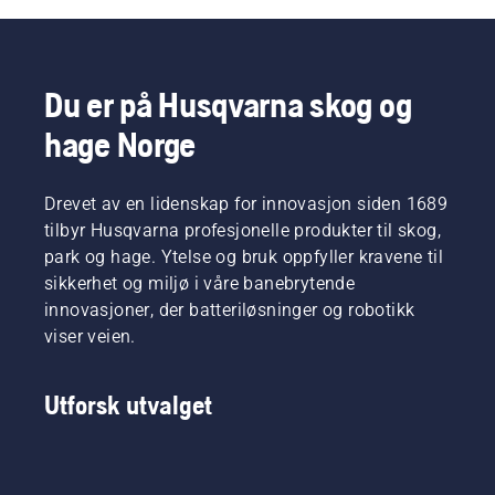
Du er på Husqvarna skog og
hage Norge
Drevet av en lidenskap for innovasjon siden 1689
tilbyr Husqvarna profesjonelle produkter til skog,
park og hage. Ytelse og bruk oppfyller kravene til
sikkerhet og miljø i våre banebrytende
innovasjoner, der batteriløsninger og robotikk
viser veien.
Utforsk utvalget