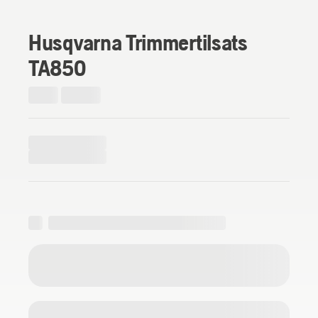
Husqvarna Trimmertilsats
TA850