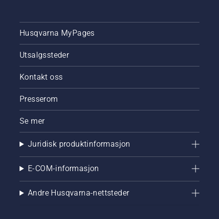
Husqvarna MyPages
Utsalgssteder
Kontakt oss
Presserom
Se mer
Juridisk produktinformasjon
E-COM-informasjon
Andre Husqvarna-nettsteder