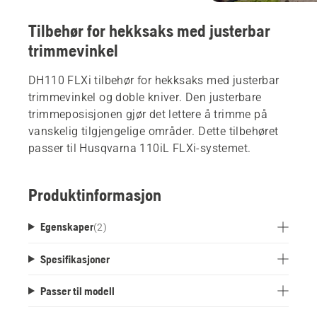
Tilbehør for hekksaks med justerbar
trimmevinkel
DH110 FLXi tilbehør for hekksaks med justerbar
trimmevinkel og doble kniver. Den justerbare
trimmeposisjonen gjør det lettere å trimme på
vanskelig tilgjengelige områder. Dette tilbehøret
passer til Husqvarna 110iL FLXi-systemet.
Produktinformasjon
Egenskaper
(
2
)
Spesifikasjoner
Passer til modell