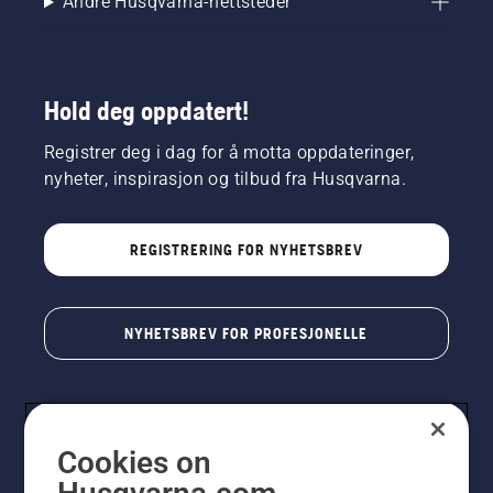
Andre Husqvarna-nettsteder
Hold deg oppdatert!
Registrer deg i dag for å motta oppdateringer,
nyheter, inspirasjon og tilbud fra Husqvarna.
REGISTRERING FOR NYHETSBREV
NYHETSBREV FOR PROFESJONELLE
Cookies on