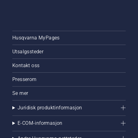
Husqvarna MyPages
Utsalgssteder
Kontakt oss
Presserom
Se mer
Juridisk produktinformasjon
E-COM-informasjon