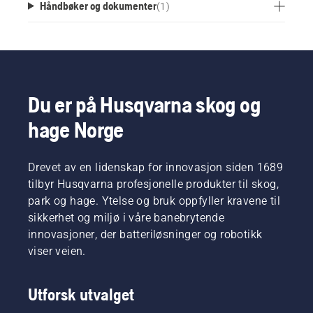
Håndbøker og dokumenter
(
1
)
Du er på Husqvarna skog og
hage Norge
Drevet av en lidenskap for innovasjon siden 1689
tilbyr Husqvarna profesjonelle produkter til skog,
park og hage. Ytelse og bruk oppfyller kravene til
sikkerhet og miljø i våre banebrytende
innovasjoner, der batteriløsninger og robotikk
viser veien.
Utforsk utvalget