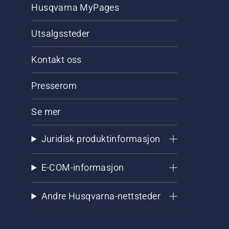
Husqvarna MyPages
Utsalgssteder
Kontakt oss
Presserom
Se mer
Juridisk produktinformasjon
E-COM-informasjon
Andre Husqvarna-nettsteder