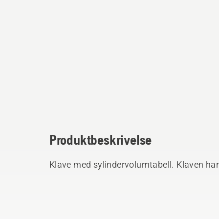
Produktbeskrivelse
Klave med sylindervolumtabell. Klaven har