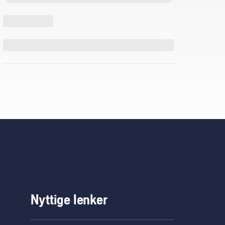
Nyttige lenker