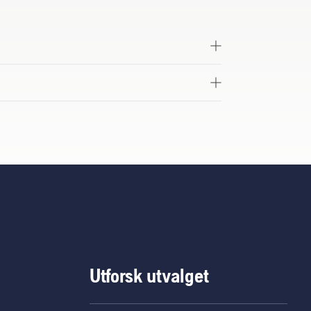
Utforsk utvalget