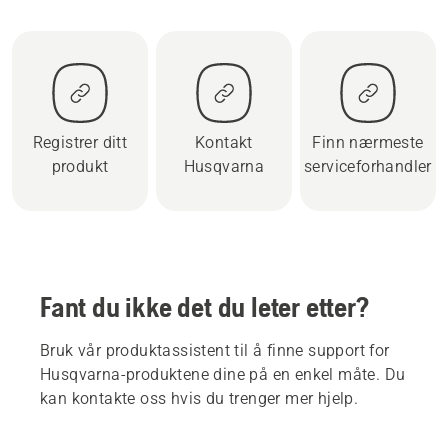
Registrer ditt
Kontakt
Finn nærmeste
produkt
Husqvarna
serviceforhandler
Fant du ikke det du leter etter?
Bruk vår produktassistent til å finne support for
Husqvarna-produktene dine på en enkel måte. Du
kan kontakte oss hvis du trenger mer hjelp.