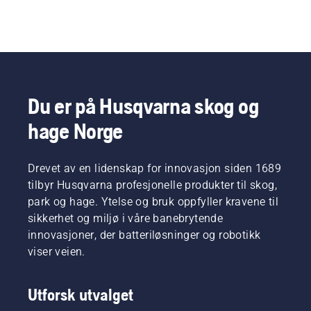
Du er på Husqvarna skog og
hage Norge
Drevet av en lidenskap for innovasjon siden 1689
tilbyr Husqvarna profesjonelle produkter til skog,
park og hage. Ytelse og bruk oppfyller kravene til
sikkerhet og miljø i våre banebrytende
innovasjoner, der batteriløsninger og robotikk
viser veien.
Utforsk utvalget