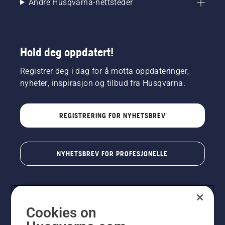
Andre Husqvarna-nettsteder
Hold deg oppdatert!
Registrer deg i dag for å motta oppdateringer,
nyheter, inspirasjon og tilbud fra Husqvarna.
REGISTRERING FOR NYHETSBREV
NYHETSBREV FOR PROFESJONELLE
Cookies on