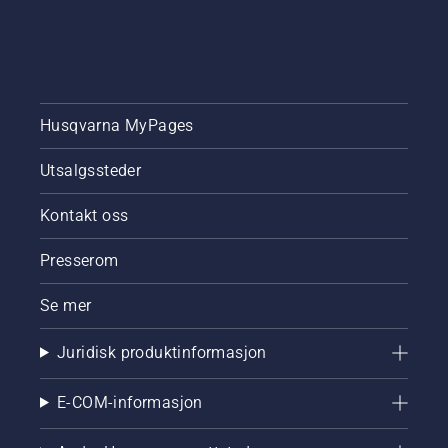
Husqvarna MyPages
Utsalgssteder
Kontakt oss
Presserom
Se mer
Juridisk produktinformasjon
E-COM-informasjon