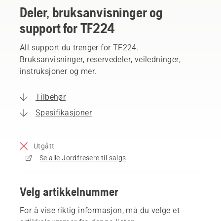
Deler, bruksanvisninger og
support for TF224
All support du trenger for TF224.
Bruksanvisninger, reservedeler, veiledninger,
instruksjoner og mer.
Tilbehør
Spesifikasjoner
Utgått
Se alle Jordfresere til salgs
Velg artikkelnummer
For å vise riktig informasjon, må du velge et