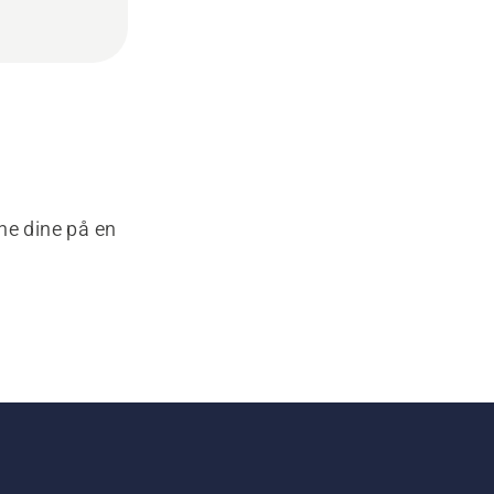
ne dine på en