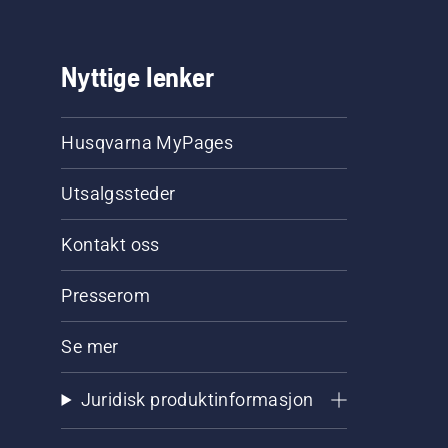
Nyttige lenker
Husqvarna MyPages
Utsalgssteder
Kontakt oss
Presserom
Se mer
Juridisk produktinformasjon