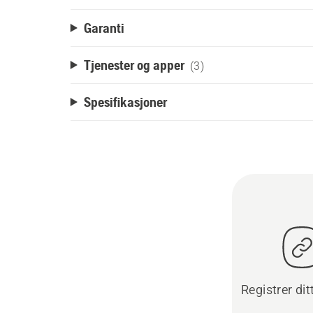
Garanti
Tjenester og apper
(3)
Spesifikasjoner
Registrer dit