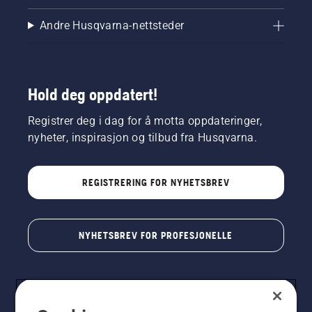
Andre Husqvarna-nettsteder
Hold deg oppdatert!
Registrer deg i dag for å motta oppdateringer,
nyheter, inspirasjon og tilbud fra Husqvarna.
REGISTRERING FOR NYHETSBREV
NYHETSBREV FOR PROFESJONELLE