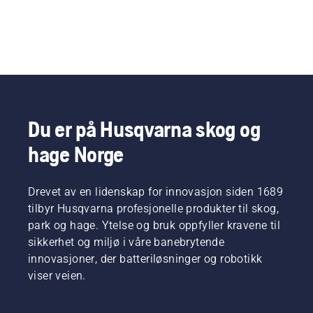
Du er på Husqvarna skog og
hage Norge
Drevet av en lidenskap for innovasjon siden 1689
tilbyr Husqvarna profesjonelle produkter til skog,
park og hage. Ytelse og bruk oppfyller kravene til
sikkerhet og miljø i våre banebrytende
innovasjoner, der batteriløsninger og robotikk
viser veien.