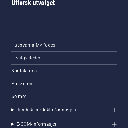
Utforsk utvalget
Husqvarna MyPages
Utsalgssteder
Kontakt oss
Presserom
Se mer
Juridisk produktinformasjon
E-COM-informasjon