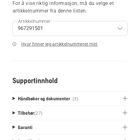
For å vise riktig informasjon, må du velge et
artikkelnummer fra denne listen.
Artikkelnummer:
Hvor finner jeg artikkelnummeret mitt
Supportinnhold
Håndbøker og dokumenter
(3)
Tilbehør
(
27
)
Garanti