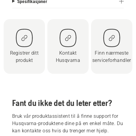
Spesifikasjoner
Registrer ditt
Kontakt
Finn nærmeste
produkt
Husqvarna
serviceforhandler
Fant du ikke det du leter etter?
Bruk vår produktassistent til å finne support for
Husqvarna-produktene dine på en enkel måte. Du
kan kontakte oss hvis du trenger mer hjelp.