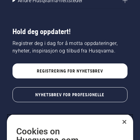
Andre Husqvarna-nettsteder
Hold deg oppdatert!
Registrer deg i dag for å motta oppdateringer,
nyheter, inspirasjon og tilbud fra Husqvarna.
REGISTRERING FOR NYHETSBREV
NYHETSBREV FOR PROFESJONELLE
Cookies on