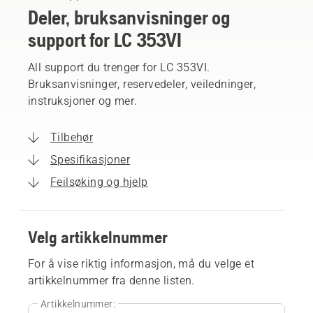
Deler, bruksanvisninger og
support for LC 353VI
All support du trenger for LC 353VI.
Bruksanvisninger, reservedeler, veiledninger,
instruksjoner og mer.
Tilbehør
Spesifikasjoner
Feilsøking og hjelp
Velg artikkelnummer
For å vise riktig informasjon, må du velge et
artikkelnummer fra denne listen.
Artikkelnummer: