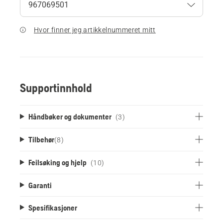
Hvor finner jeg artikkelnummeret mitt
Supportinnhold
Håndbøker og dokumenter
(3)
Tilbehør
(
8
)
Feilsøking og hjelp
(10)
Garanti
Spesifikasjoner