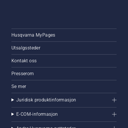
Husqvarna MyPages
Utsalgssteder
Kontakt oss
Presserom
Se mer
Juridisk produktinformasjon
E-COM-informasjon