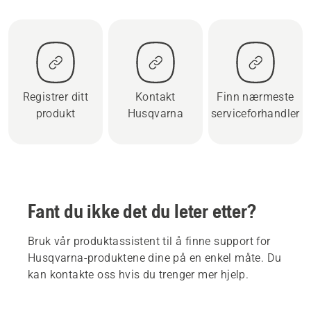
Registrer ditt
Kontakt
Finn nærmeste
produkt
Husqvarna
serviceforhandler
Fant du ikke det du leter etter?
Bruk vår produktassistent til å finne support for
Husqvarna-produktene dine på en enkel måte. Du
kan kontakte oss hvis du trenger mer hjelp.