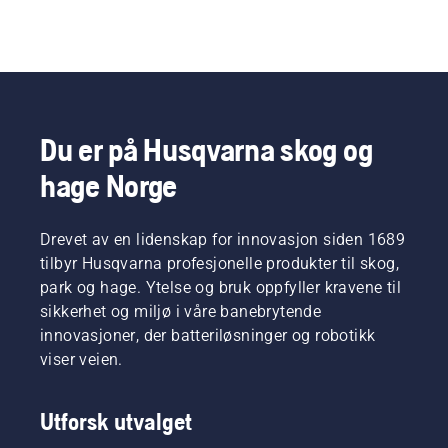
Du er på Husqvarna skog og
hage Norge
Drevet av en lidenskap for innovasjon siden 1689
tilbyr Husqvarna profesjonelle produkter til skog,
park og hage. Ytelse og bruk oppfyller kravene til
sikkerhet og miljø i våre banebrytende
innovasjoner, der batteriløsninger og robotikk
viser veien.
Utforsk utvalget