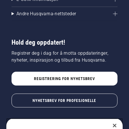
Andre Husqvarna-nettsteder
Hold deg oppdatert!
Registrer deg i dag for å motta oppdateringer,
nyheter, inspirasjon og tilbud fra Husqvarna.
REGISTRERING FOR NYHETSBREV
NYHETSBREV FOR PROFESJONELLE