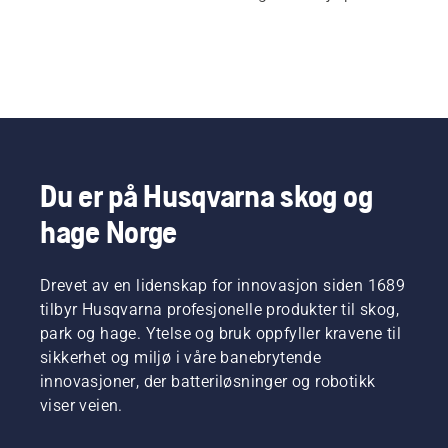
Du er på Husqvarna skog og
hage Norge
Drevet av en lidenskap for innovasjon siden 1689
tilbyr Husqvarna profesjonelle produkter til skog,
park og hage. Ytelse og bruk oppfyller kravene til
sikkerhet og miljø i våre banebrytende
innovasjoner, der batteriløsninger og robotikk
viser veien.