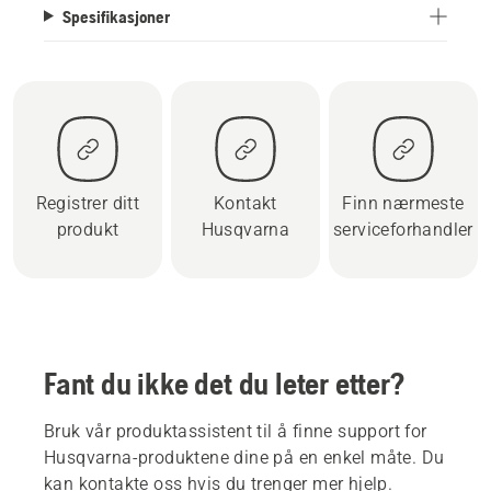
Spesifikasjoner
Registrer ditt
Kontakt
Finn nærmeste
produkt
Husqvarna
serviceforhandler
Fant du ikke det du leter etter?
Bruk vår produktassistent til å finne support for
Husqvarna-produktene dine på en enkel måte. Du
kan kontakte oss hvis du trenger mer hjelp.