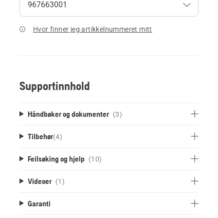
Hvor finner jeg artikkelnummeret mitt
Supportinnhold
Håndbøker og dokumenter
(3)
Tilbehør
(
4
)
Feilsøking og hjelp
(10)
Videoer
(1)
Garanti