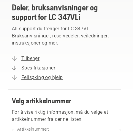
Deler, bruksanvisninger og
support for LC 347VLi
All support du trenger for LC 347VLi.
Bruksanvisninger, reservedeler, veiledninger,
instruksjoner og mer.
Tilbehør
Spesifikasjoner
Feilsøking og hjelp
Velg artikkelnummer
For å vise riktig informasjon, må du velge et
artikkelnummer fra denne listen.
Artikkelnummer: