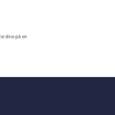
ne dine på en