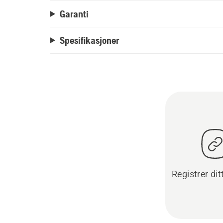
Garanti
Spesifikasjoner
Registrer dit