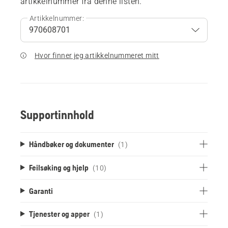
artikkelnummer fra denne listen.
Artikkelnummer:
Hvor finner jeg artikkelnummeret mitt
Supportinnhold
Håndbøker og dokumenter
(1)
Feilsøking og hjelp
(10)
Garanti
Tjenester og apper
(1)