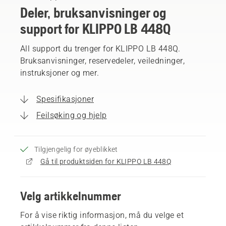
Deler, bruksanvisninger og
support for KLIPPO LB 448Q
All support du trenger for KLIPPO LB 448Q.
Bruksanvisninger, reservedeler, veiledninger,
instruksjoner og mer.
Spesifikasjoner
Feilsøking og hjelp
Tilgjengelig for øyeblikket
Gå til produktsiden for KLIPPO LB 448Q
Velg artikkelnummer
For å vise riktig informasjon, må du velge et