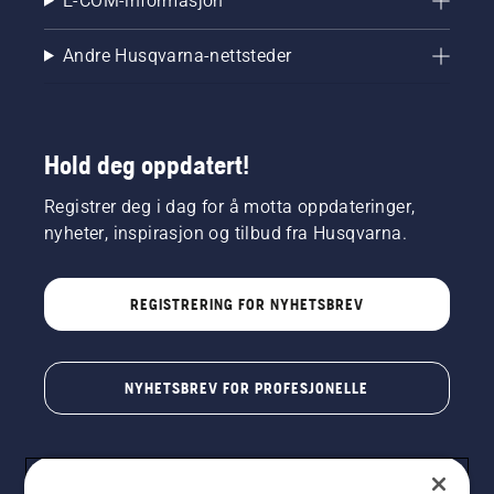
E-COM-informasjon
Andre Husqvarna-nettsteder
Hold deg oppdatert!
Registrer deg i dag for å motta oppdateringer,
nyheter, inspirasjon og tilbud fra Husqvarna.
REGISTRERING FOR NYHETSBREV
NYHETSBREV FOR PROFESJONELLE