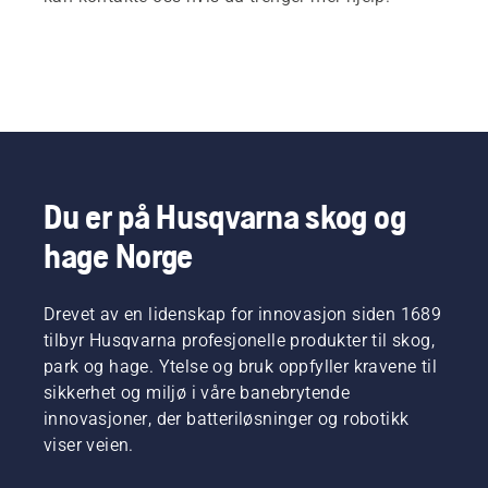
Du er på Husqvarna skog og
hage Norge
Drevet av en lidenskap for innovasjon siden 1689
tilbyr Husqvarna profesjonelle produkter til skog,
park og hage. Ytelse og bruk oppfyller kravene til
sikkerhet og miljø i våre banebrytende
innovasjoner, der batteriløsninger og robotikk
viser veien.