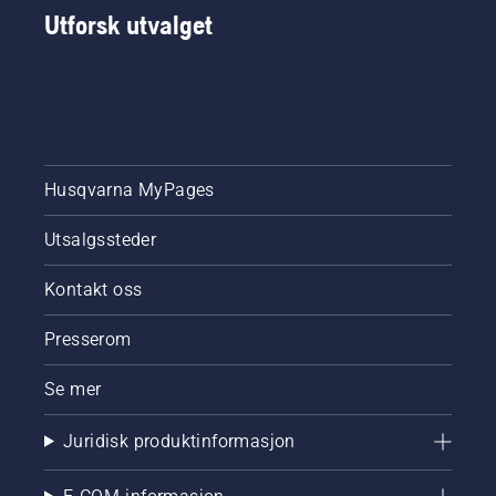
Utforsk utvalget
Husqvarna MyPages
Utsalgssteder
Kontakt oss
Presserom
Se mer
Juridisk produktinformasjon