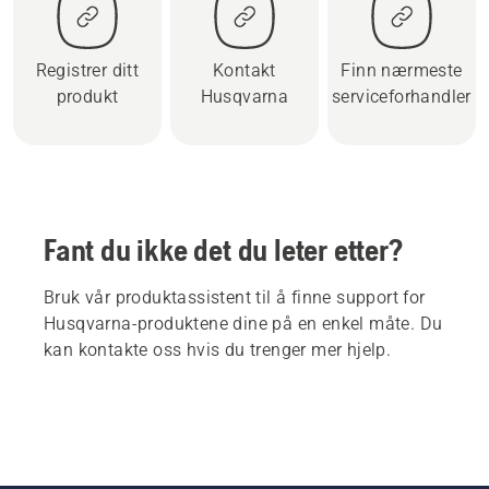
Registrer ditt
Kontakt
Finn nærmeste
produkt
Husqvarna
serviceforhandler
Fant du ikke det du leter etter?
Bruk vår produktassistent til å finne support for
Husqvarna-produktene dine på en enkel måte. Du
kan kontakte oss hvis du trenger mer hjelp.