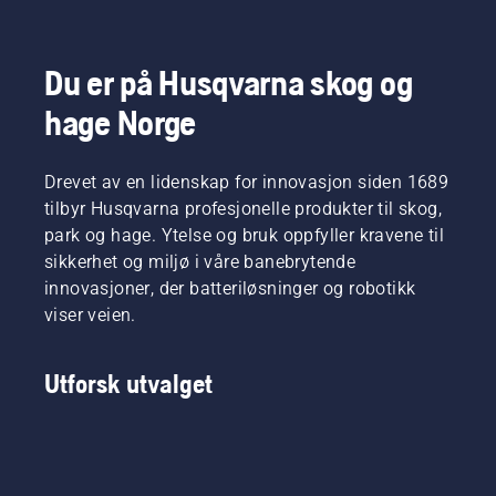
Du er på Husqvarna skog og
hage Norge
Drevet av en lidenskap for innovasjon siden 1689
tilbyr Husqvarna profesjonelle produkter til skog,
park og hage. Ytelse og bruk oppfyller kravene til
sikkerhet og miljø i våre banebrytende
innovasjoner, der batteriløsninger og robotikk
viser veien.
Utforsk utvalget