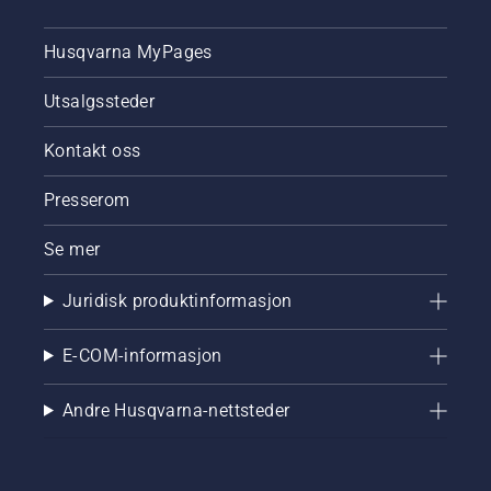
Husqvarna MyPages
Utsalgssteder
Kontakt oss
Presserom
Se mer
Juridisk produktinformasjon
E-COM-informasjon
Andre Husqvarna-nettsteder