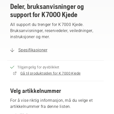
Deler, bruksanvisninger og
support for K 7000 Kjede
All support du trenger for K 7000 Kjede.
Bruksanvisninger, reservedeler, veiledninger,
instruksjoner og mer.
Spesifikasjoner
Tilgjengelig for øyeblikket
Gå til produktsiden for K 7000 Kjede
Velg artikkelnummer
For å vise riktig informasjon, må du velge et
artikkelnummer fra denne listen.