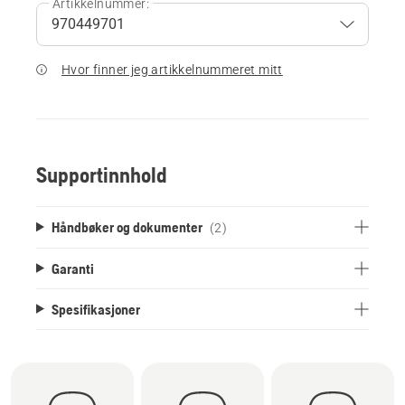
Artikkelnummer:
Hvor finner jeg artikkelnummeret mitt
Supportinnhold
Håndbøker og dokumenter
(2)
Garanti
Spesifikasjoner