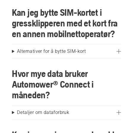
Kan jeg bytte SIM-kortet i
gressklipperen med et kort fra
en annen mobilnettoperatør?
Alternativer for å bytte SIM-kort
Hvor mye data bruker
Automower® Connect i
måneden?
Detaljer om dataforbruk