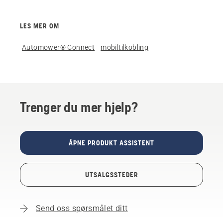
LES MER OM
Automower® Connect
mobiltilkobling
Trenger du mer hjelp?
ÅPNE PRODUKT ASSISTENT
UTSALGSSTEDER
Send oss spørsmålet ditt