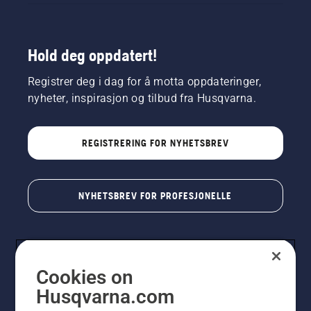
Hold deg oppdatert!
Registrer deg i dag for å motta oppdateringer,
nyheter, inspirasjon og tilbud fra Husqvarna.
REGISTRERING FOR NYHETSBREV
NYHETSBREV FOR PROFESJONELLE
Cookies on
Husqvarna.com