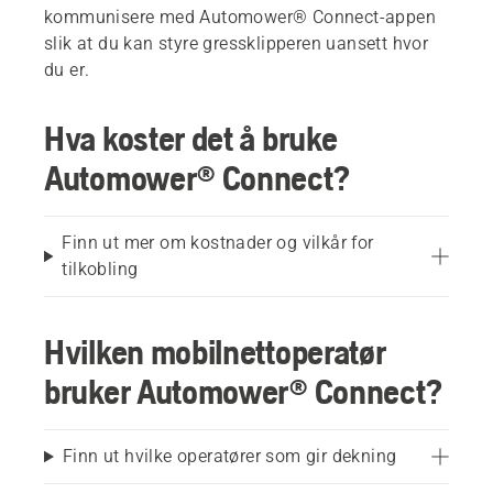
kommunisere med Automower® Connect-appen
slik at du kan styre gressklipperen uansett hvor
du er.
Hva koster det å bruke
Automower® Connect?
Finn ut mer om kostnader og vilkår for
tilkobling
Hvilken mobilnettoperatør
bruker Automower® Connect?
Finn ut hvilke operatører som gir dekning