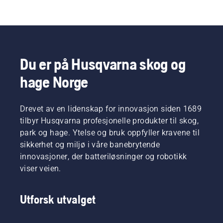
Du er på Husqvarna skog og
hage Norge
Drevet av en lidenskap for innovasjon siden 1689
tilbyr Husqvarna profesjonelle produkter til skog,
park og hage. Ytelse og bruk oppfyller kravene til
sikkerhet og miljø i våre banebrytende
innovasjoner, der batteriløsninger og robotikk
viser veien.
Utforsk utvalget