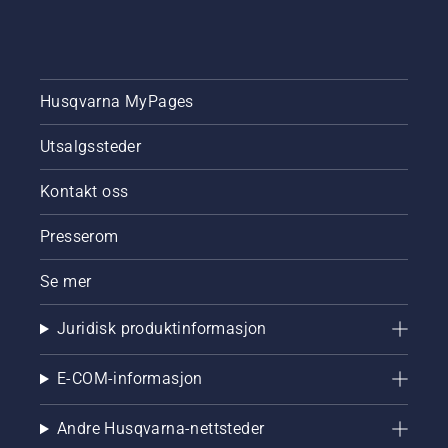
Husqvarna MyPages
Utsalgssteder
Kontakt oss
Presserom
Se mer
Juridisk produktinformasjon
E-COM-informasjon
Andre Husqvarna-nettsteder