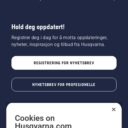
Hold deg oppdatert!
Registrer deg i dag for å motta oppdateringer,
nyheter, inspirasjon og tilbud fra Husqvarna.
REGISTRERING FOR NYHETSBREV
NYHETSBREV FOR PROFESJONELLE
Cookies on
Husqvarna.com