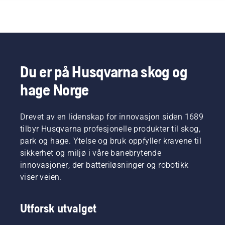
Du er på Husqvarna skog og
hage Norge
Drevet av en lidenskap for innovasjon siden 1689
tilbyr Husqvarna profesjonelle produkter til skog,
park og hage. Ytelse og bruk oppfyller kravene til
sikkerhet og miljø i våre banebrytende
innovasjoner, der batteriløsninger og robotikk
viser veien.
Utforsk utvalget