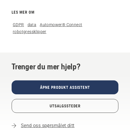
LES MER OM
GDPR
data
Automower® Connect
robotgressklipper
Trenger du mer hjelp?
ÅPNE PRODUKT ASSISTENT
UTSALGSSTEDER
Send oss spørsmålet ditt