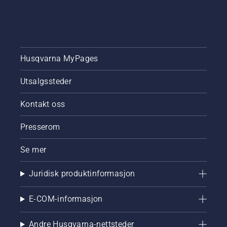
Husqvarna MyPages
Utsalgssteder
Kontakt oss
Presserom
Se mer
Juridisk produktinformasjon
E-COM-informasjon
Andre Husqvarna-nettsteder