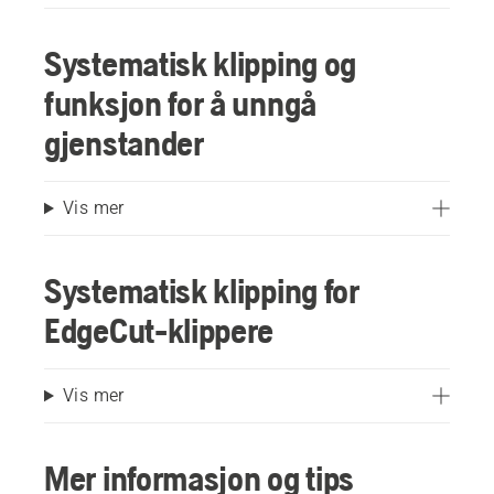
Systematisk klipping og
funksjon for å unngå
gjenstander
Vis mer
Systematisk klipping for
EdgeCut-klippere
Vis mer
Mer informasjon og tips