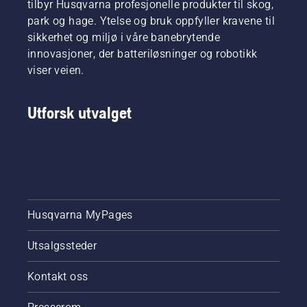
tilbyr Husqvarna profesjonelle produkter til skog,
park og hage. Ytelse og bruk oppfyller kravene til
sikkerhet og miljø i våre banebrytende
innovasjoner, der batteriløsninger og robotikk
viser veien.
Utforsk utvalget
Husqvarna MyPages
Utsalgssteder
Kontakt oss