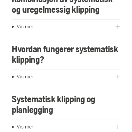
og uregelmessig klipping
Vis mer
Hvordan fungerer systematisk
klipping?
Vis mer
Systematisk klipping og
planlegging
Vis mer