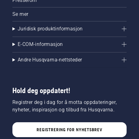
Presserom
Se mer
Juridisk produktinformasjon
E-COM-informasjon
Andre Husqvarna-nettsteder
Hold deg oppdatert!
Registrer deg i dag for å motta oppdateringer,
nyheter, inspirasjon og tilbud fra Husqvarna.
REGISTRERING FOR NYHETSBREV