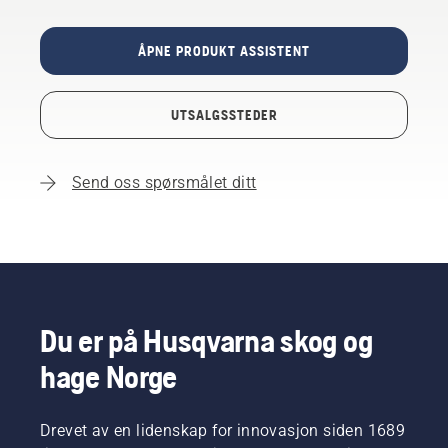
ÅPNE PRODUKT ASSISTENT
UTSALGSSTEDER
Send oss spørsmålet ditt
Du er på Husqvarna skog og
hage Norge
Drevet av en lidenskap for innovasjon siden 1689