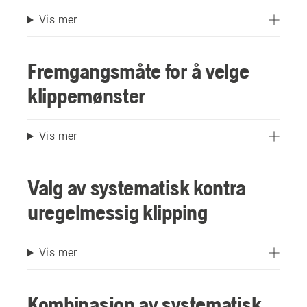
Vis mer
Fremgangsmåte for å velge
klippemønster
Vis mer
Valg av systematisk kontra
uregelmessig klipping
Vis mer
Kombinasjon av systematisk