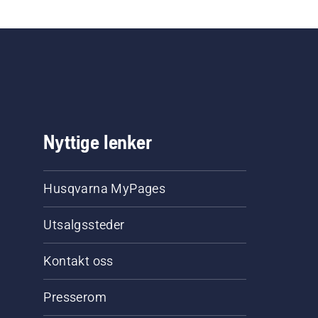
Nyttige lenker
Husqvarna MyPages
Utsalgssteder
Kontakt oss
Presserom