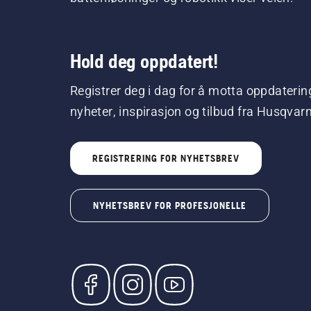
Hold deg oppdatert!
Registrer deg i dag for å motta oppdaterin
nyheter, inspirasjon og tilbud fra Husqvar
REGISTRERING FOR NYHETSBREV
NYHETSBREV FOR PROFESJONELLE