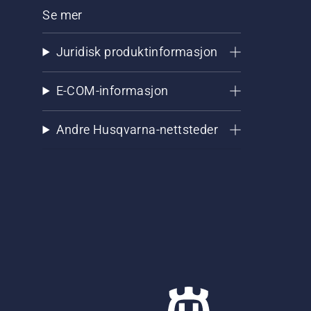
Se mer
Juridisk produktinformasjon
E-COM-informasjon
Andre Husqvarna-nettsteder