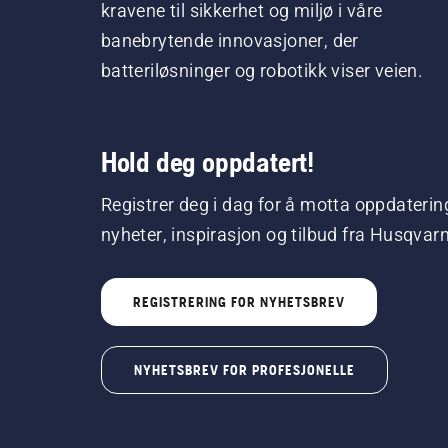
kravene til sikkerhet og miljø i våre
banebrytende innovasjoner, der
batteriløsninger og robotikk viser veien.
Hold deg oppdatert!
Registrer deg i dag for å motta oppdaterin
nyheter, inspirasjon og tilbud fra Husqvar
REGISTRERING FOR NYHETSBREV
NYHETSBREV FOR PROFESJONELLE