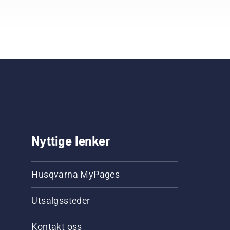
Nyttige lenker
Husqvarna MyPages
Utsalgssteder
Kontakt oss