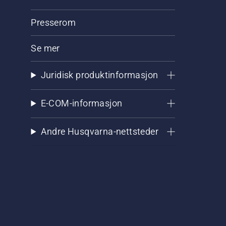
Presserom
Se mer
Juridisk produktinformasjon
E-COM-informasjon
Andre Husqvarna-nettsteder