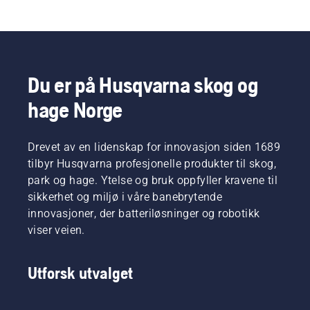
Du er på Husqvarna skog og
hage Norge
Drevet av en lidenskap for innovasjon siden 1689
tilbyr Husqvarna profesjonelle produkter til skog,
park og hage. Ytelse og bruk oppfyller kravene til
sikkerhet og miljø i våre banebrytende
innovasjoner, der batteriløsninger og robotikk
viser veien.
Utforsk utvalget