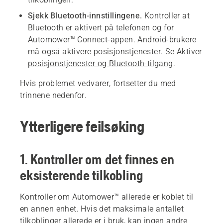
Sjekk Bluetooth-innstillingene.
Kontroller at
Bluetooth er aktivert på telefonen og for
Automower™ Connect-appen. Android-brukere
må også aktivere posisjonstjenester. Se
Aktiver
posisjonstjenester og Bluetooth-tilgang
.
Hvis problemet vedvarer, fortsetter du med
trinnene nedenfor.
Ytterligere feilsøking
1. Kontroller om det finnes en
eksisterende tilkobling
Kontroller om Automower™ allerede er koblet til
en annen enhet. Hvis det maksimale antallet
tilkoblinger allerede er i bruk, kan ingen andre