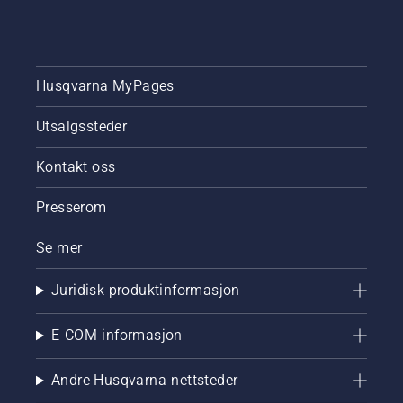
Husqvarna MyPages
Utsalgssteder
Kontakt oss
Presserom
Se mer
Juridisk produktinformasjon
E-COM-informasjon
Andre Husqvarna-nettsteder