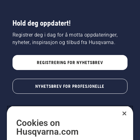
Hold deg oppdatert!
Registrer deg i dag for å motta oppdateringer,
nyheter, inspirasjon og tilbud fra Husqvarna.
REGISTRERING FOR NYHETSBREV
NYHETSBREV FOR PROFESJONELLE
Cookies on
Husqvarna.com