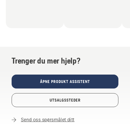
Trenger du mer hjelp?
ÅPNE PRODUKT ASSISTENT
UTSALGSSTEDER
Send oss spørsmålet ditt