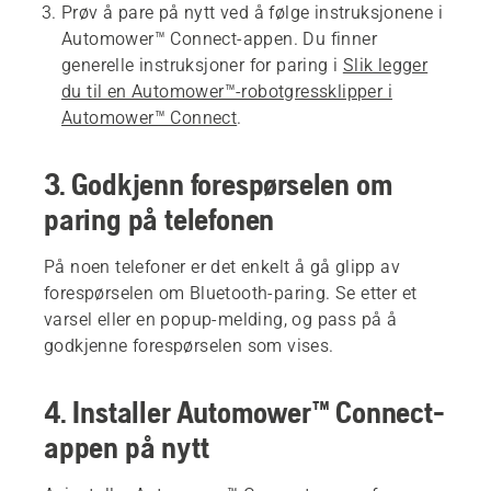
Prøv å pare på nytt ved å følge instruksjonene i
Automower™ Connect-appen. Du finner
generelle instruksjoner for paring i
Slik legger
du til en Automower™-robotgressklipper i
Automower™ Connect
.
3. Godkjenn forespørselen om
paring på telefonen
På noen telefoner er det enkelt å gå glipp av
forespørselen om Bluetooth-paring. Se etter et
varsel eller en popup-melding, og pass på å
godkjenne forespørselen som vises.
4. Installer Automower™ Connect-
appen på nytt