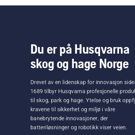
Du er på Husqvarna
skog og hage Norge
Drevet av en lidenskap for innovasjon side
1689 tilbyr Husqvarna profesjonelle produ
til skog, park og hage. Ytelse og bruk oppfy
kravene til sikkerhet og miljø i våre
banebrytende innovasjoner, der
batteriløsninger og robotikk viser veien.