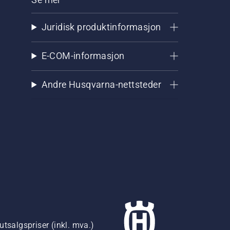
Juridisk produktinformasjon
E-COM-informasjon
Andre Husqvarna-nettsteder
utsalgspriser (inkl. mva.)