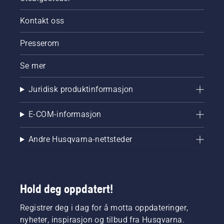
Kontakt oss
Presserom
Se mer
Juridisk produktinformasjon
E-COM-informasjon
Andre Husqvarna-nettsteder
Hold deg oppdatert!
Registrer deg i dag for å motta oppdateringer,
nyheter, inspirasjon og tilbud fra Husqvarna.