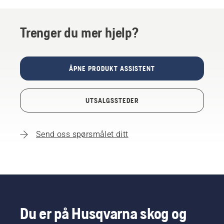
Trenger du mer hjelp?
ÅPNE PRODUKT ASSISTENT
UTSALGSSTEDER
Send oss spørsmålet ditt
Du er på Husqvarna skog og