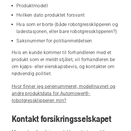
Produktmodell
Hvilken dato produktet forsvant
Hva som er borte (både robotgressklipperen og
ladestasjonen, eller bare robotgressklipperen?)
Saksnummer for politianmeldelsen
Hvis en kunde kommer til forhandleren med et
produkt som er meldt stjålet, vil forhandleren be
om kjøps- eller eierskapsbevis, og kontakter om
nødvendig politiet.
Hvor finner jeg serienummeret, modellnavnet og
andre produktdata for Automower®-
robotgressklipperen min?
Kontakt forsikringsselskapet